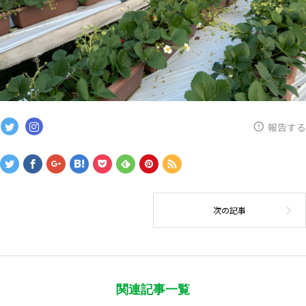
報告する
関連記事一覧