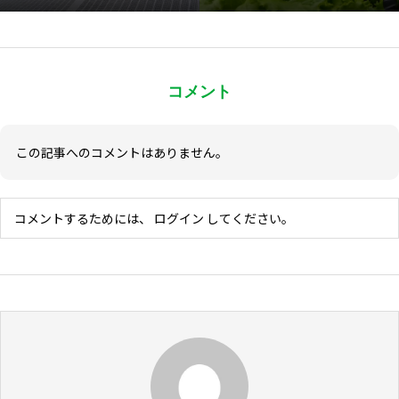
コメント
この記事へのコメントはありません。
コメントするためには、
ログイン
してください。