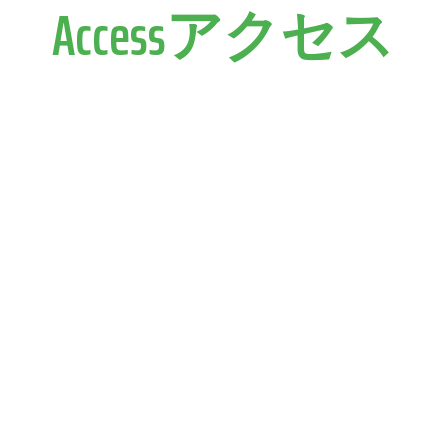
Accessアクセス