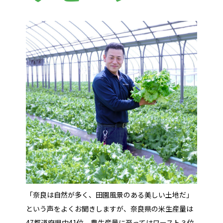
「奈良は自然が多く、田園風景のある美しい土地だ」
という声をよくお聞きしますが、奈良県の米生産量は
47都道府県中41位、農生産量に至ってはワースト３位