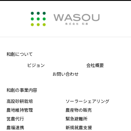
和創について
ビジョン
会社概要
お問い合わせ
和創の事業内容
高設砂耕栽培
ソーラーシェアリング
農地維持管理
農産物の販売
営農代行
緊急避難所
農福連携
新規就農支援