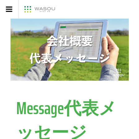
Message代表メ
ッセージ