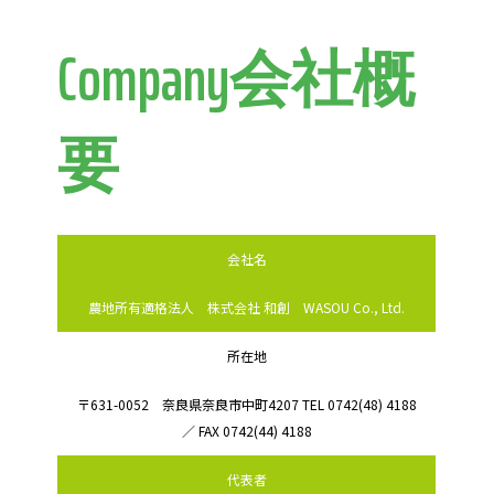
Company会社概
要
会社名
農地所有適格法人 株式会社 和創 WASOU Co., Ltd.
所在地
〒631-0052 奈良県奈良市中町4207 TEL 0742(48) 4188
／ FAX 0742(44) 4188
代表者