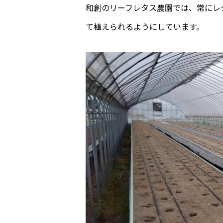
和創のリーフレタス農園では、常にレ
て植えられるようにしています。