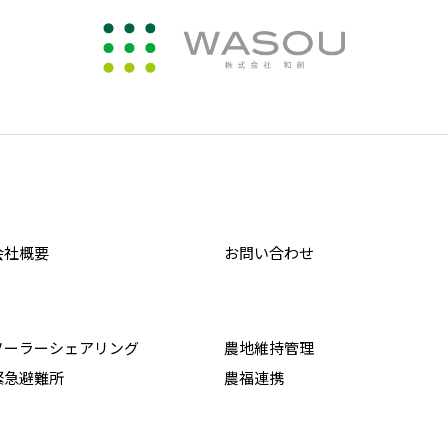
会社概要
お問い合わせ
ソーラーシェアリング
農地維持管理
緊急避難所
農福連携