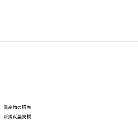
農産物の販売
新規就農支援