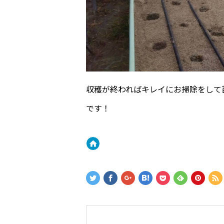
収穫が終わればキレイにお掃除をして
です！