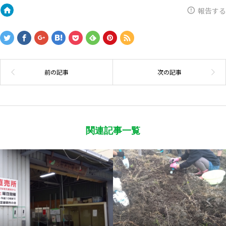
報告する
関連記事一覧