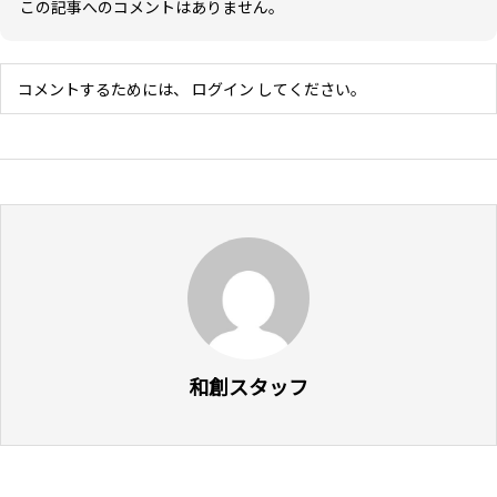
この記事へのコメントはありません。
コメントするためには、
ログイン
してください。
和創スタッフ