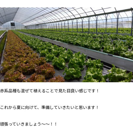
赤系品種も混ぜて植えることで見た目良い感じです！
これから夏に向けて、準備していきたいと思います！
頑張っていきましょう～～！！