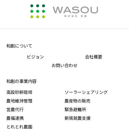
和創について
ビジョン
会社概要
お問い合わせ
和創の事業内容
高設砂耕栽培
ソーラーシェアリング
農地維持管理
農産物の販売
営農代行
緊急避難所
農福連携
新規就農支援
とれとれ農園