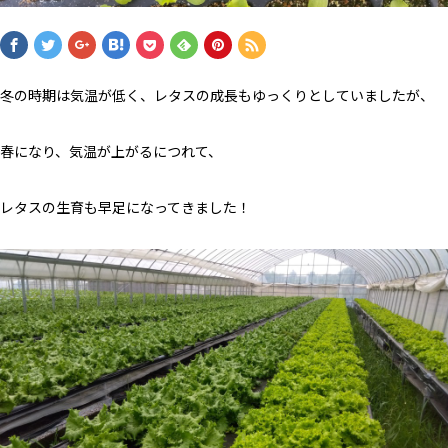
冬の時期は気温が低く、レタスの成長もゆっくりとしていましたが、
春になり、気温が上がるにつれて、
レタスの生育も早足になってきました！