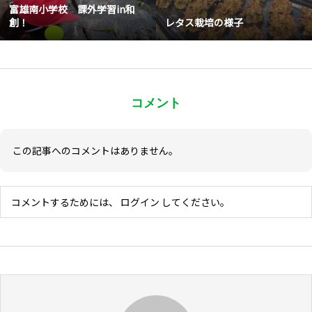
富雄南小学校 課外学習in和
創！
レタス栽培の様子
コメント
この記事へのコメントはありません。
コメントするためには、
ログイン
してください。