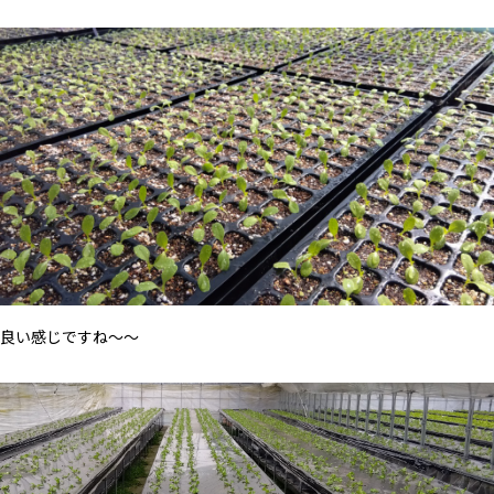
良い感じですね～～