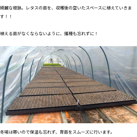
綺麗な根鉢。レタスの苗を、収穫後の空いたスペースに植えていきま
す！！
植える苗がなくならないように、播種も忘れずに！
冬場は寒いので保温も忘れず、育苗をスムーズに行います。