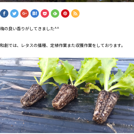
梅の良い香りがしてきました^^
和創では、レタスの播種、定植作業また収獲作業をしております。