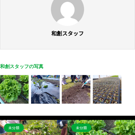
和創スタッフ
和創スタッフの写真
未分類
未分類